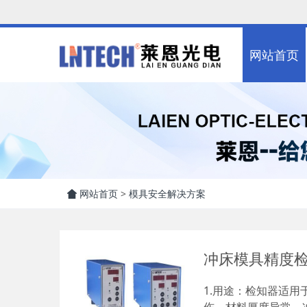
网站首页
网站首页
>
模具安全解决方案
冲床模具精度
1.用途：检知器适用