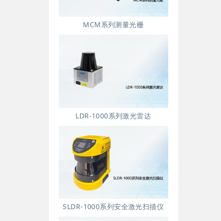
MCM系列测量光栅
LDR-1000系列激光雷达
SLDR-1000系列安全激光扫描仪