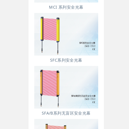
MCI 系列安全光幕
SFC系列安全光幕
SFA/B系列无盲区安全光幕