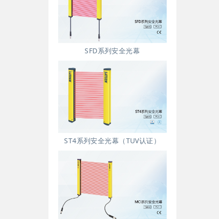
SFD系列安全光幕
ST4系列安全光幕（TUV认证）