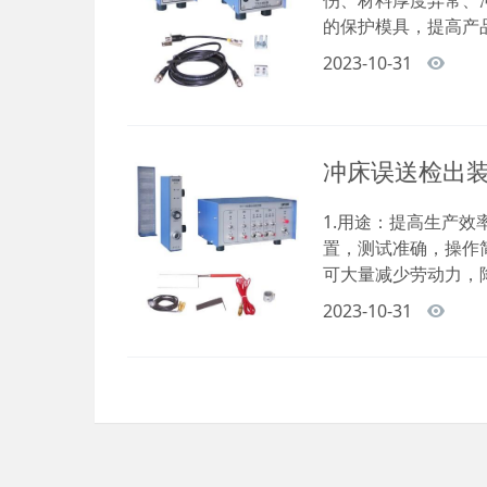
伤、材料厚度异常、
的保护模具，提高产品
2023-10-31
冲床误送检出
1.用途：提高生产
置，测试准确，操作
可大量减少劳动力，降
2023-10-31