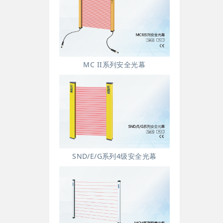
MC II系列安全光幕
SND/E/G系列4级安全光幕