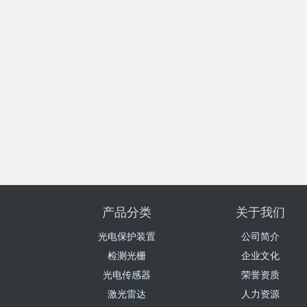
产品分类
关于我们
光电保护装置
公司简介
检测光栅
企业文化
光电传感器
荣誉资质
激光雷达
人力资源